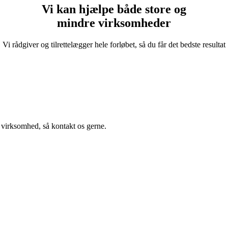
Vi kan hjælpe både
store og
mindre
virksomheder
Vi rådgiver og tilrettelægger hele forløbet, så du får det bedste resultat
 virksomhed, så kontakt os gerne.