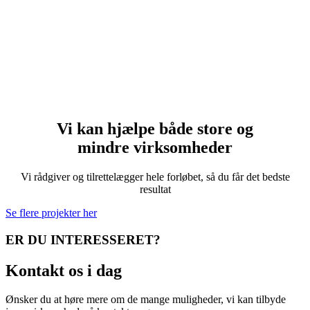
Vi kan hjælpe både
store og
mindre
virksomheder
Vi rådgiver og tilrettelægger hele forløbet, så du får det bedste
resultat
Se flere projekter her
ER DU INTERESSERET?
Kontakt
os i dag
Ønsker du at høre mere om de mange muligheder, vi kan tilbyde