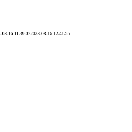
-08-16 11:39:07
2023-08-16 12:41:55